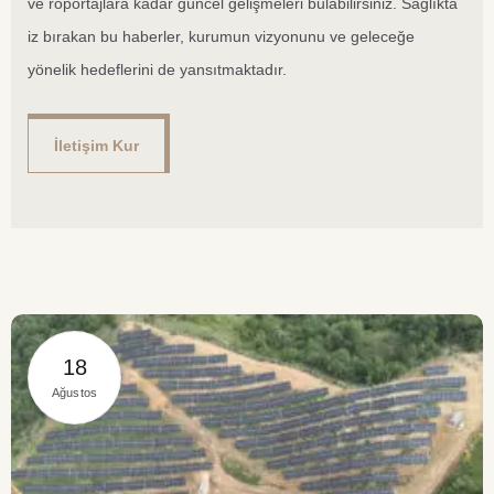
ve röportajlara kadar güncel gelişmeleri bulabilirsiniz. Sağlıkta
iz bırakan bu haberler, kurumun vizyonunu ve geleceğe
yönelik hedeflerini de yansıtmaktadır.
İletişim Kur
18
Ağustos