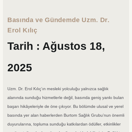
Basında ve Gündemde Uzm. Dr.
Erol Kılıç
Tarih : Ağustos 18,
2025
Uzm. Dr. Erol Kılıç’ın mesleki yolculuğu yalnızca sağlık
alanında sunduğu hizmetlerle değil, basında geniş yankı bulan
başarı hikâyeleriyle de öne çıkıyor. Bu bölümde ulusal ve yerel
basında yer alan haberlerden Burtom Sağlık Grubu’nun önemli
duyurularına, topluma sunduğu katkılardan ödüller, etkinlikler